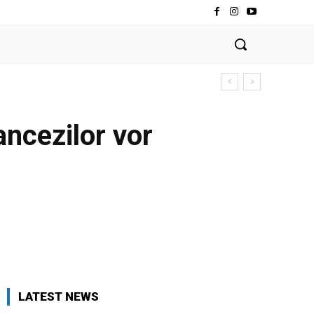
ancezilor vor
LATEST NEWS