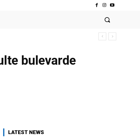
ulte bulevarde
LATEST NEWS