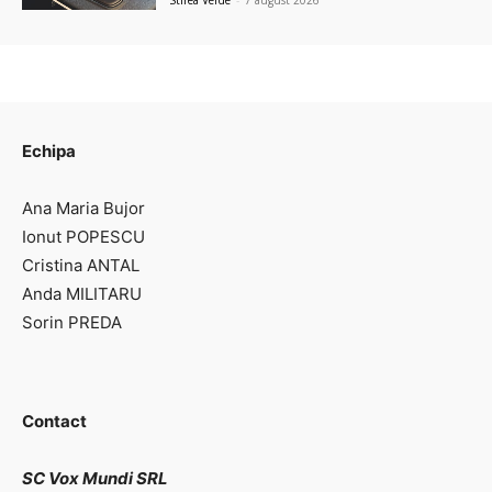
Echipa
Ana Maria Bujor
Ionut POPESCU
Cristina ANTAL
Anda MILITARU
Sorin PREDA
Contact
SC Vox Mundi SRL