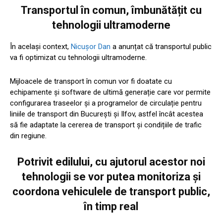
Transportul în comun, îmbunătățit cu
tehnologii ultramoderne
În același context,
Nicușor Dan
a anunțat că transportul public
va fi optimizat cu tehnologii ultramoderne.
Mijloacele de transport în comun vor fi doatate cu
echipamente și software de ultimă generație care vor permite
configurarea traseelor și a programelor de circulație pentru
liniile de transport din București și Ilfov, astfel încât acestea
să fie adaptate la cererea de transport și condițiile de trafic
din regiune.
Potrivit edilului, cu ajutorul acestor noi
tehnologii se vor putea monitoriza și
coordona vehiculele de transport public,
în timp real