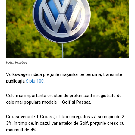
Foto: Pixabay
Volkswagen ridică prețurile mașinilor pe benzină, transmite
publicația
Sibiu 100
.
Cele mai importante creșteri de prețuri sunt înregistrate de
cele mai populare modele – Golf și Passat.
Crossoverurile T-Cross și T-Roc înregistrează scumpiri de 2-
3%, în timp ce, în cazul variantelor de Golf, prețurile cresc cu
mai mult de 4%.