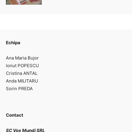
Echipa
Ana Maria Bujor
Ionut POPESCU
Cristina ANTAL
Anda MILITARU
Sorin PREDA
Contact
SC Vox Mundi SRL