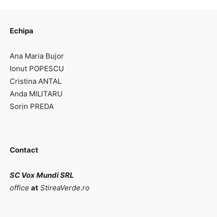
Echipa
Ana Maria Bujor
Ionut POPESCU
Cristina ANTAL
Anda MILITARU
Sorin PREDA
Contact
SC Vox Mundi SRL
office
at
StireaVerde.ro