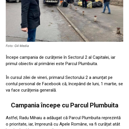
Foto: G4 Media
Începe campania de curățenie în Sectorul 2 al Capitalei, iar
primul obiectiv al primăriei este Parcul Plumbuita.
În cursul zilei de vineri, primarul Sectorului 2 a anunțat pe
contul personal de Facebook că, începând de luni, 1 martie, se
va face curățenia generală.
Campania începe cu Parcul Plumbuita
Astfel, Radu Mihaiu a adăugat că Parcul Plumbuita reprezintă
o prioritate, iar, împreună cu Apele Române, va fi curățat atât