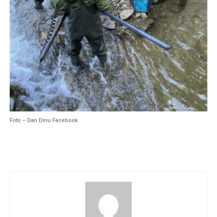
Foto – Dan Dinu Facebook