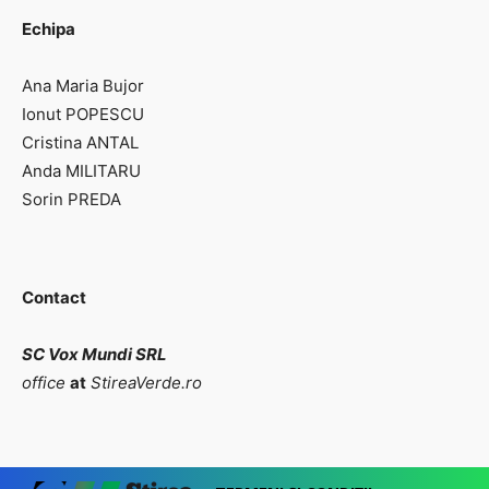
Echipa
Ana Maria Bujor
Ionut POPESCU
Cristina ANTAL
Anda MILITARU
Sorin PREDA
Contact
SC Vox Mundi SRL
office
at
StireaVerde.ro