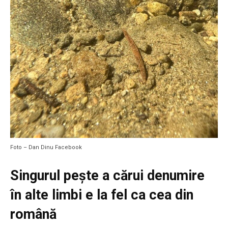
Foto – Dan Dinu Facebook
Singurul pește a cărui denumire
în alte limbi e la fel ca cea din
română