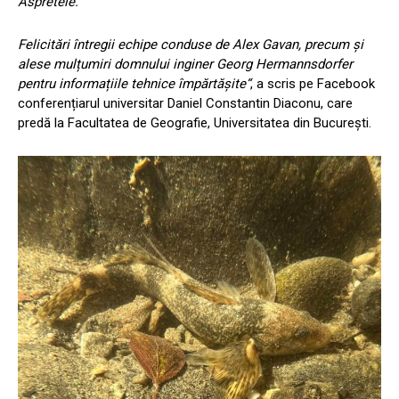
Aspretele.
Felicitări întregii echipe conduse de Alex Gavan, precum și
alese mulțumiri domnului inginer Georg Hermannsdorfer
pentru informațiile tehnice împărtășite“
, a scris pe Facebook
conferențiarul universitar Daniel Constantin Diaconu, care
predă la Facultatea de Geografie, Universitatea din București.