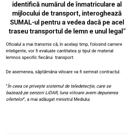
identifică numărul de înmatriculare al
mijlocului de transport, interoghează
SUMAL-ul pentru a vedea dacă pe acel
traseu transportul de lemn e unul legal”
Oficialul a mai transmis că, în același timp, folosind camere
inteligente, vor fi evaluate cantitatea și tipul de material
lemnos specific fiecărui transport.
De asemenea, săptămâna viitoare va fi semnat contractul.
”
În ceea ce privește sistemul de teledetecție, care se
bazează pe senzori LiDAR, luna viitoare avem depunerea
ofertelor
”, a mai adăugat ministrul Mediului.