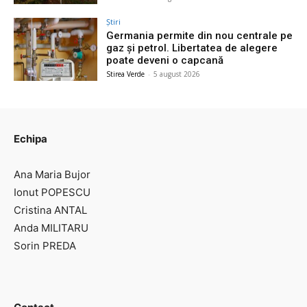
Știri
Germania permite din nou centrale pe
gaz și petrol. Libertatea de alegere
poate deveni o capcană
Stirea Verde
-
5 august 2026
Echipa
Ana Maria Bujor
Ionut POPESCU
Cristina ANTAL
Anda MILITARU
Sorin PREDA