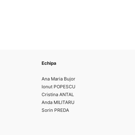
Echipa
Ana Maria Bujor
Ionut POPESCU
Cristina ANTAL
Anda MILITARU
Sorin PREDA