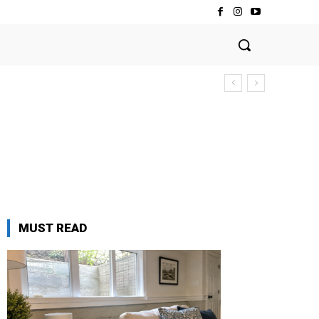
MUST READ