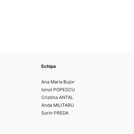
Echipa
Ana Maria Bujor
Ionut POPESCU
Cristina ANTAL
Anda MILITARU
Sorin PREDA