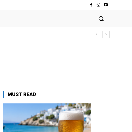
MUST READ