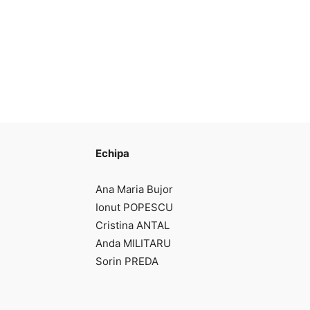
Echipa
Ana Maria Bujor
Ionut POPESCU
Cristina ANTAL
Anda MILITARU
Sorin PREDA