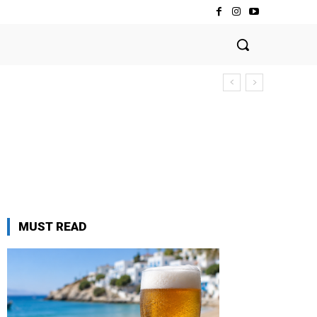
MUST READ