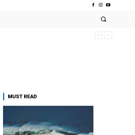
MUST READ