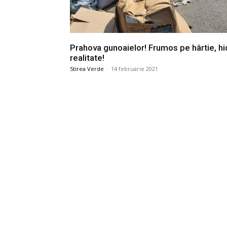
Prahova gunoaielor! Frumos pe hârtie, hi
realitate!
Stirea Verde
-
14 februarie 2021