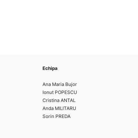
Echipa
Ana Maria Bujor
Ionut POPESCU
Cristina ANTAL
Anda MILITARU
Sorin PREDA