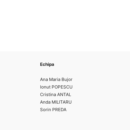
Echipa
Ana Maria Bujor
Ionut POPESCU
Cristina ANTAL
Anda MILITARU
Sorin PREDA