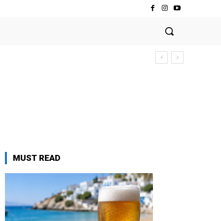
MUST READ