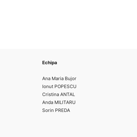
Echipa
Ana Maria Bujor
Ionut POPESCU
Cristina ANTAL
Anda MILITARU
Sorin PREDA