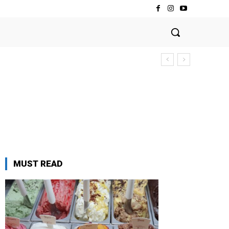
MUST READ