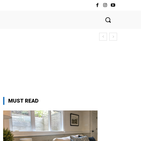
MUST READ