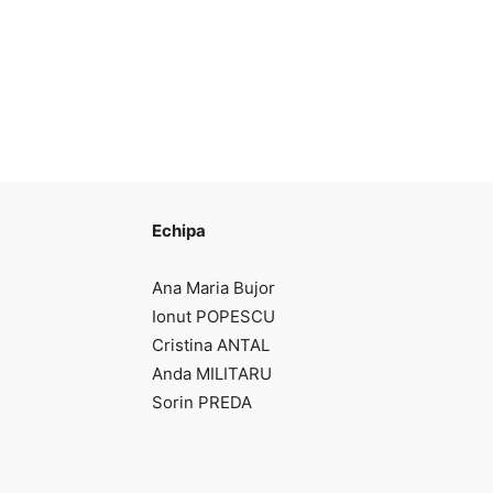
Echipa
Ana Maria Bujor
Ionut POPESCU
Cristina ANTAL
Anda MILITARU
Sorin PREDA