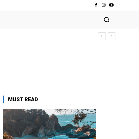
MUST READ