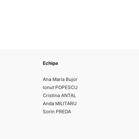
Echipa
Ana Maria Bujor
Ionut POPESCU
Cristina ANTAL
Anda MILITARU
Sorin PREDA