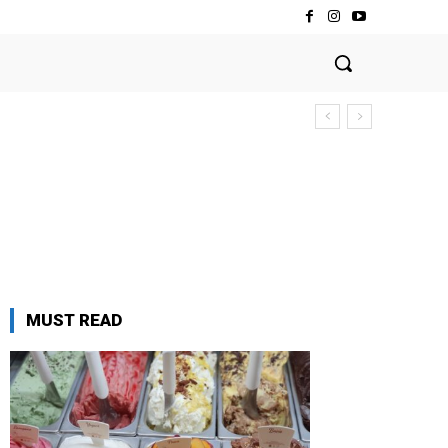
MUST READ