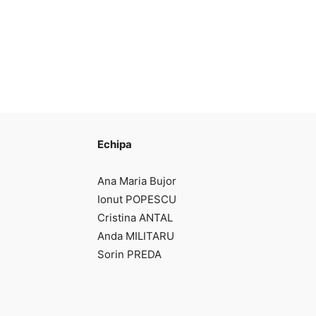
Echipa
Ana Maria Bujor
Ionut POPESCU
Cristina ANTAL
Anda MILITARU
Sorin PREDA