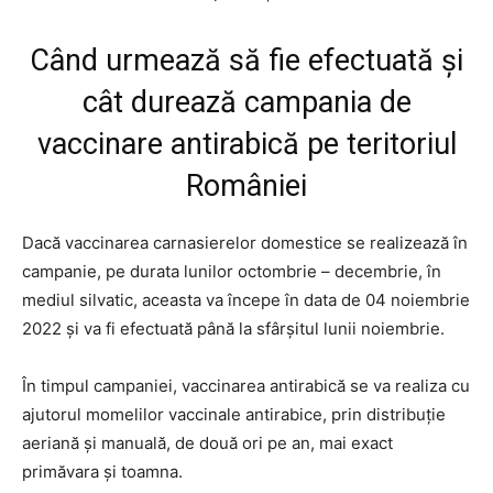
Când urmează să fie efectuată și
cât durează campania de
vaccinare antirabică pe teritoriul
României
Dacă vaccinarea carnasierelor domestice se realizează în
campanie, pe durata lunilor octombrie – decembrie, în
mediul silvatic, aceasta va începe în data de 04 noiembrie
2022 și va fi efectuată până la sfârșitul lunii noiembrie.
În timpul campaniei, vaccinarea antirabică se va realiza cu
ajutorul momelilor vaccinale antirabice, prin distribuție
aeriană și manuală, de două ori pe an, mai exact
primăvara și toamna.