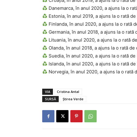
Croația, în anul 2019, a ajuns la o rată d
Danemarca, în anul 2020, a ajuns la o rat
Estonia, în anul 2019, a ajuns la o rată d
Finlanda, în anul 2020, a ajuns la o rată 
Germania, în anul 2018, a ajuns la o rată
Lituania, în anul 2020, a ajuns la o rată d
Olanda, în anul 2018, a ajuns la o rată de
Suedia, în anul 2020, a ajuns la o rată de
Islanda, în anul 2020, a ajuns la o rată de
Norvegia, în anul 2020, a ajuns la o rată
VIA
Cristina Antal
SURSĂ
Știrea Verde