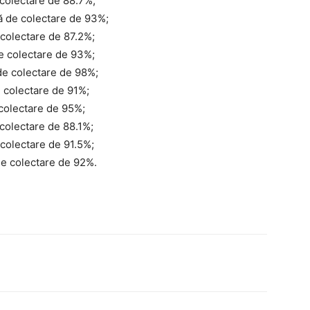
e colectare de 88.7%;
ă de colectare de 93%;
e colectare de 87.2%;
de colectare de 93%;
 de colectare de 98%;
e colectare de 91%;
 colectare de 95%;
 colectare de 88.1%;
 colectare de 91.5%;
 de colectare de 92%.