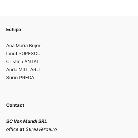
Echipa
Ana Maria Bujor
Ionut POPESCU
Cristina ANTAL
Anda MILITARU
Sorin PREDA
Contact
SC Vox Mundi SRL
office
at
StireaVerde.ro