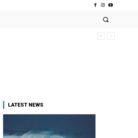
LATEST NEWS