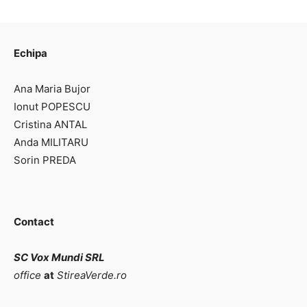
Echipa
Ana Maria Bujor
Ionut POPESCU
Cristina ANTAL
Anda MILITARU
Sorin PREDA
Contact
SC Vox Mundi SRL
office
at
StireaVerde.ro