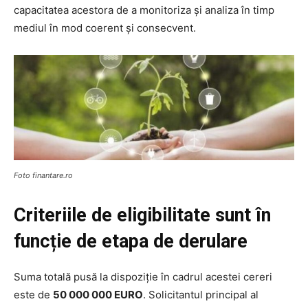
capacitatea acestora de a monitoriza și analiza în timp
mediul în mod coerent și consecvent.
Foto finantare.ro
Criteriile de eligibilitate sunt în
funcție de etapa de derulare
Suma totală pusă la dispoziție în cadrul acestei cereri
este de
50 000 000 EURO
. Solicitantul principal al