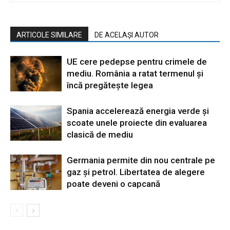
ARTICOLE SIMILARE
DE ACELAȘI AUTOR
UE cere pedepse pentru crimele de
mediu. România a ratat termenul și
încă pregătește legea
Spania accelerează energia verde și
scoate unele proiecte din evaluarea
clasică de mediu
Germania permite din nou centrale pe
gaz și petrol. Libertatea de alegere
poate deveni o capcană