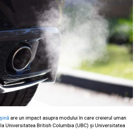
șină
are un impact asupra modului în care creierul uman
la Universitatea British Columbia (UBC) și Universitatea