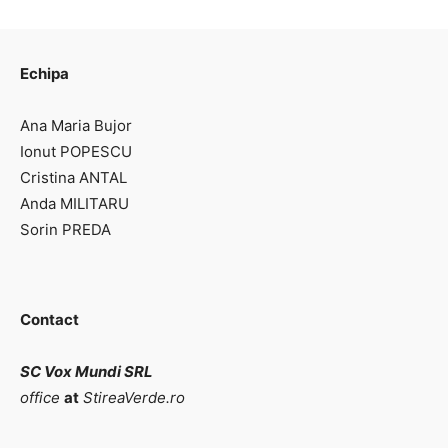
Echipa
Ana Maria Bujor
Ionut POPESCU
Cristina ANTAL
Anda MILITARU
Sorin PREDA
Contact
SC Vox Mundi SRL
office
at
StireaVerde.ro