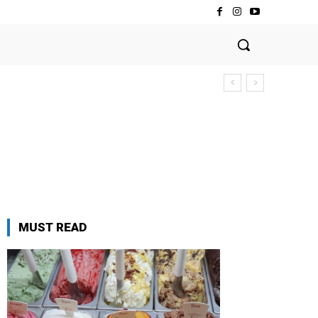
MUST READ