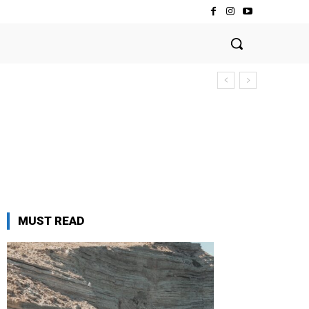
MUST READ