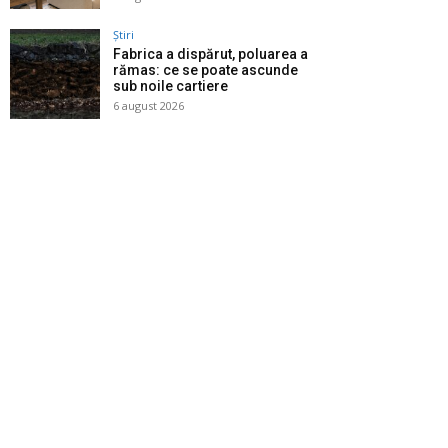
Știri
Fabrica a dispărut, poluarea a
rămas: ce se poate ascunde
sub noile cartiere
6 august 2026