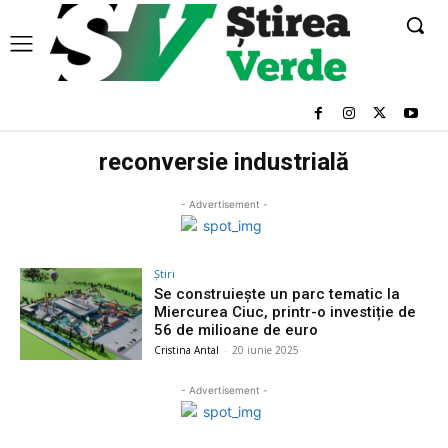
reconversie industrială
- Advertisement -
Știri
Se construiește un parc tematic la
Miercurea Ciuc, printr-o investiție de
56 de milioane de euro
Cristina Antal
-
20 iunie 2025
- Advertisement -