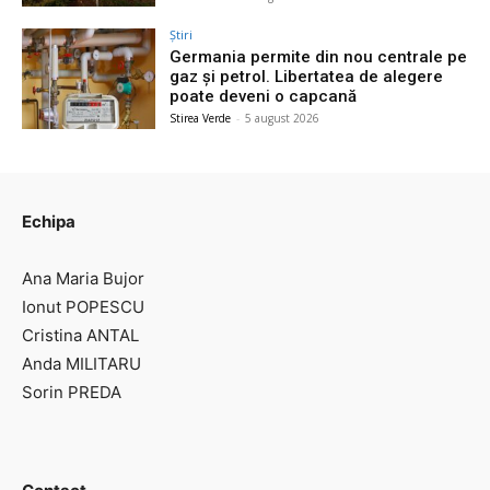
Știri
Germania permite din nou centrale pe
gaz și petrol. Libertatea de alegere
poate deveni o capcană
Stirea Verde
-
5 august 2026
Echipa
Ana Maria Bujor
Ionut POPESCU
Cristina ANTAL
Anda MILITARU
Sorin PREDA