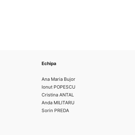
Echipa
Ana Maria Bujor
Ionut POPESCU
Cristina ANTAL
Anda MILITARU
Sorin PREDA