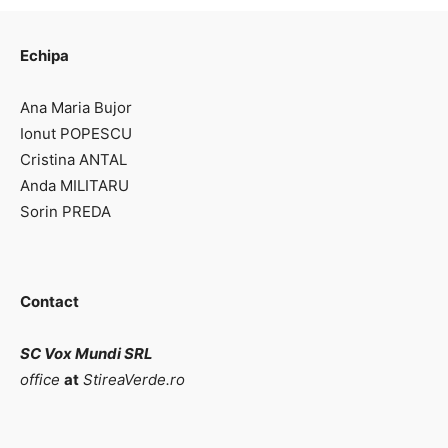
Echipa
Ana Maria Bujor
Ionut POPESCU
Cristina ANTAL
Anda MILITARU
Sorin PREDA
Contact
SC Vox Mundi SRL
office
at
StireaVerde.ro