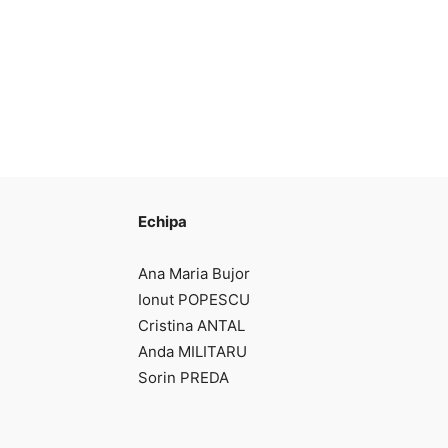
Echipa
Ana Maria Bujor
Ionut POPESCU
Cristina ANTAL
Anda MILITARU
Sorin PREDA