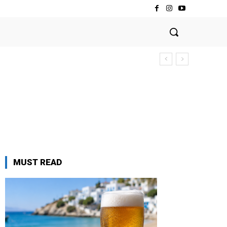
MUST READ