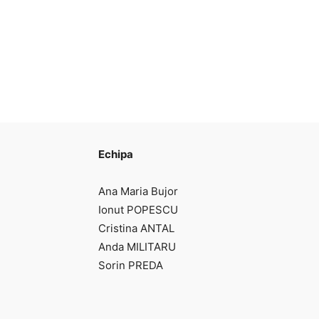
Echipa
Ana Maria Bujor
Ionut POPESCU
Cristina ANTAL
Anda MILITARU
Sorin PREDA