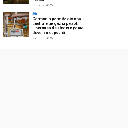
5 august 2026
Știri
Germania permite din nou
centrale pe gaz și petrol.
Libertatea de alegere poate
deveni o capcană
5 august 2026