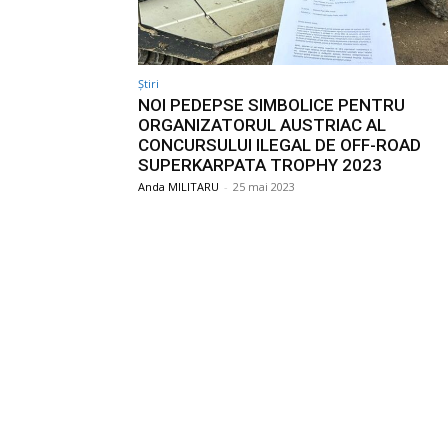
Știri
NOI PEDEPSE SIMBOLICE PENTRU
ORGANIZATORUL AUSTRIAC AL
CONCURSULUI ILEGAL DE OFF-ROAD
SUPERKARPATA TROPHY 2023
Anda MILITARU
-
25 mai 2023