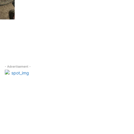
- Advertisement -