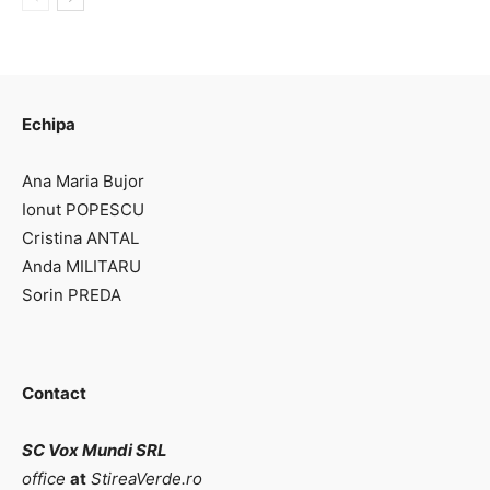
Echipa
Ana Maria Bujor
Ionut POPESCU
Cristina ANTAL
Anda MILITARU
Sorin PREDA
Contact
SC Vox Mundi SRL
office
at
StireaVerde.ro