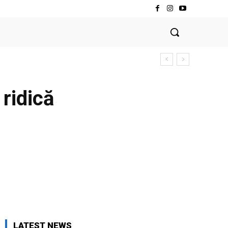
ridică
LATEST NEWS