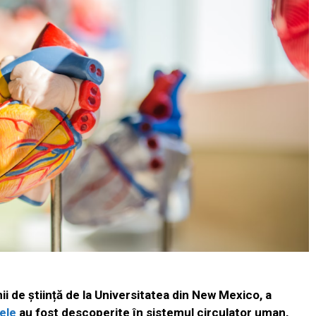
i de știință de la Universitatea din New Mexico, a
ele
au fost descoperite în sistemul circulator uman,