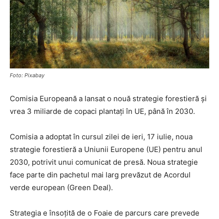
Foto: Pixabay
Comisia Europeană a lansat o nouă strategie forestieră și
vrea 3 miliarde de copaci plantați în UE, până în 2030.
Comisia a adoptat în cursul zilei de ieri, 17 iulie, noua
strategie forestieră a Uniunii Europene (UE) pentru anul
2030, potrivit unui comunicat de presă. Noua strategie
face parte din pachetul mai larg prevăzut de Acordul
verde european (Green Deal).
Strategia e însoțită de o Foaie de parcurs care prevede