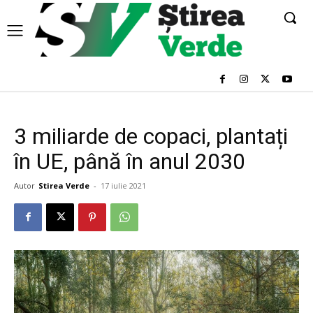
3 miliarde de copaci, plantați
în UE, până în anul 2030
Autor
Stirea Verde
-
17 iulie 2021