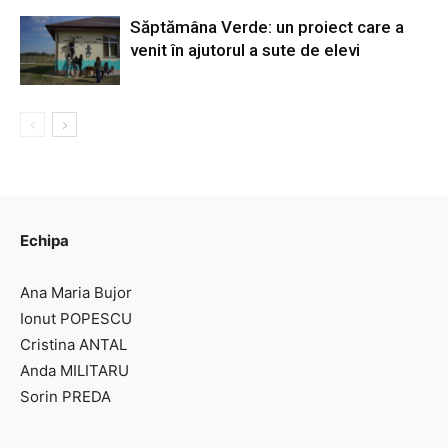
Săptămâna Verde: un proiect care a
venit în ajutorul a sute de elevi
Echipa
Ana Maria Bujor
Ionut POPESCU
Cristina ANTAL
Anda MILITARU
Sorin PREDA