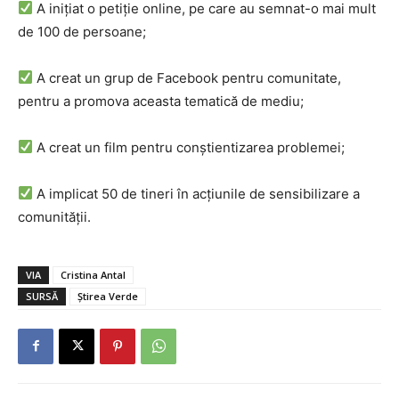
A inițiat o petiție online, pe care au semnat-o mai mult
de 100 de persoane;
A creat un grup de Facebook pentru comunitate,
pentru a promova aceasta tematică de mediu;
A creat un film pentru conștientizarea problemei;
A implicat 50 de tineri în acțiunile de sensibilizare a
comunității.
VIA
Cristina Antal
SURSĂ
Știrea Verde