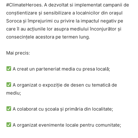
#ClimateHeroes. A dezvoltat si implementat campanii de
conștientizare și sensibilizare a localnicilor din orașul
Soroca și împrejurimi cu privire la impactul negativ pe
care îl au acțiunile lor asupra mediului înconjurător și
consecințele acestora pe termen lung.
Mai precis:
A creat un parteneriat media cu presa locală;
A organizat o expoziție de desen cu tematică de
mediu;
A colaborat cu școala și primăria din localitate;
A organizat evenimente locale pentru comunitate;