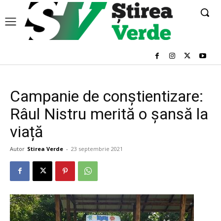
Campanie de conștientizare:
Râul Nistru merită o șansă la
viață
Autor
Stirea Verde
-
23 septembrie 2021