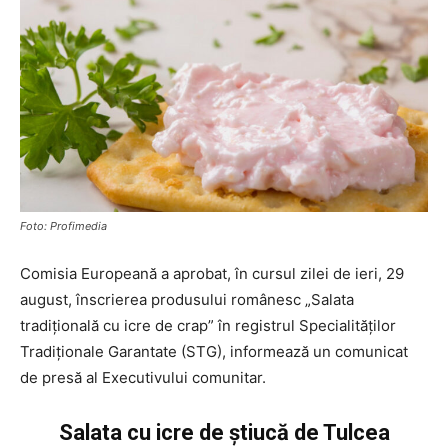
Foto: Profimedia
Comisia Europeană a aprobat, în cursul zilei de ieri, 29
august, înscrierea produsului românesc „Salata
tradiţională cu icre de crap” în registrul Specialităţilor
Tradiţionale Garantate (STG), informează un comunicat
de presă al Executivului comunitar.
Salata cu icre de ştiucă de Tulcea