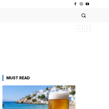
MUST READ