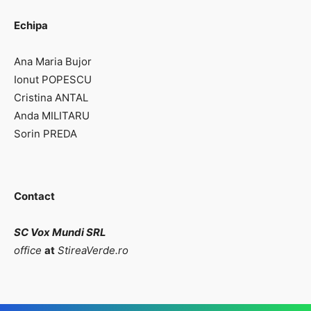
Echipa
Ana Maria Bujor
Ionut POPESCU
Cristina ANTAL
Anda MILITARU
Sorin PREDA
Contact
SC Vox Mundi SRL
office
at
StireaVerde.ro