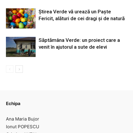
Știrea Verde vă urează un Paște
Fericit, alături de cei dragi și de natură
Săptămâna Verde: un proiect care a
venit în ajutorul a sute de elevi
Echipa
Ana Maria Bujor
Ionut POPESCU