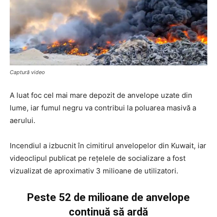
Captură video
A luat foc cel mai mare depozit de anvelope uzate din
lume, iar fumul negru va contribui la poluarea masivă a
aerului.
Incendiul a izbucnit în cimitirul anvelopelor din Kuwait, iar
videoclipul publicat pe rețelele de socializare a fost
vizualizat de aproximativ 3 milioane de utilizatori.
Peste 52 de milioane de anvelope
continuă să ardă