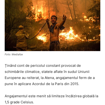
Foto: Mediafax
Ținând cont de pericolul constant provocat de
schimbările climatice, statele aflate în sudul Uniunii
Europene au reiterat, la Atena, angajamentul ferm de a
pune în aplicare Acordul de la Paris din 2015.
Angajamentul este menit să limiteze încălzirea globală la
1,5 grade Celsius.