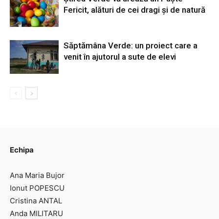
Fericit, alături de cei dragi și de natură
Săptămâna Verde: un proiect care a
venit în ajutorul a sute de elevi
Echipa
Ana Maria Bujor
Ionut POPESCU
Cristina ANTAL
Anda MILITARU