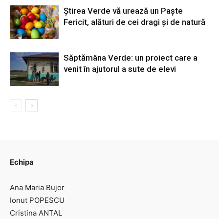
Știrea Verde vă urează un Paște
Fericit, alături de cei dragi și de natură
Săptămâna Verde: un proiect care a
venit în ajutorul a sute de elevi
Echipa
Ana Maria Bujor
Ionut POPESCU
Cristina ANTAL