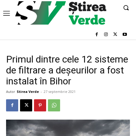
Primul dintre cele 12 sisteme
de filtrare a deşeurilor a fost
instalat în Bihor
Autor
Stirea Verde
-
27 septembrie 2021